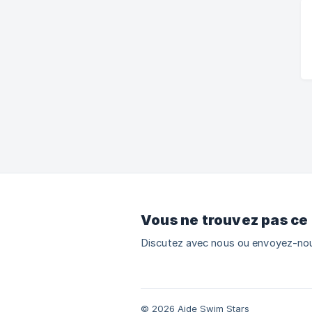
Vous ne trouvez pas ce
Discutez avec nous ou envoyez-nou
© 2026 Aide Swim Stars