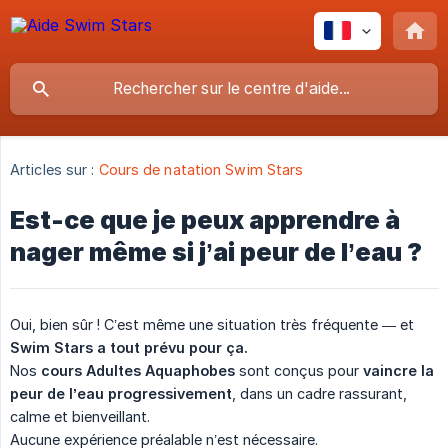
Articles sur :
Cours de natation Swim Stars
Est-ce que je peux apprendre à
nager même si j’ai peur de l’eau ?
Oui, bien sûr ! C’est même une situation très fréquente — et
Swim Stars a tout prévu pour ça.
Nos
cours Adultes Aquaphobes
sont conçus pour
vaincre la 
peur de l’eau progressivement
, dans un cadre rassurant,
calme et bienveillant.
Aucune expérience préalable n’est nécessaire.