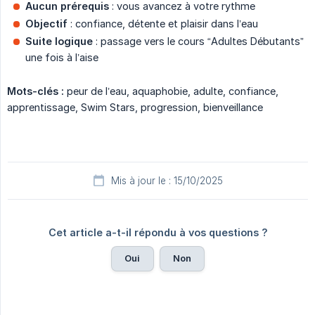
Aucun prérequis
: vous avancez à votre rythme
Objectif
: confiance, détente et plaisir dans l’eau
Suite logique
: passage vers le cours “Adultes Débutants”
une fois à l’aise
Mots-clés :
peur de l’eau, aquaphobie, adulte, confiance,
apprentissage, Swim Stars, progression, bienveillance
Mis à jour le : 15/10/2025
Cet article a-t-il répondu à vos questions ?
Oui
Non