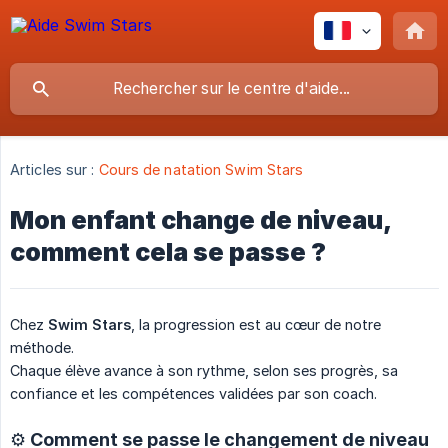
Articles sur :
Cours de natation Swim Stars
Mon enfant change de niveau,
comment cela se passe ?
Chez
Swim Stars
, la progression est au cœur de notre
méthode.
Chaque élève avance à son rythme, selon ses progrès, sa
confiance et les compétences validées par son coach.
⚙️ Comment se passe le changement de niveau