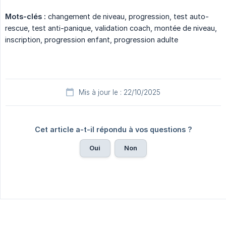
Mots-clés :
changement de niveau, progression, test auto-
rescue, test anti-panique, validation coach, montée de niveau,
inscription, progression enfant, progression adulte
Mis à jour le : 22/10/2025
Cet article a-t-il répondu à vos questions ?
Oui
Non