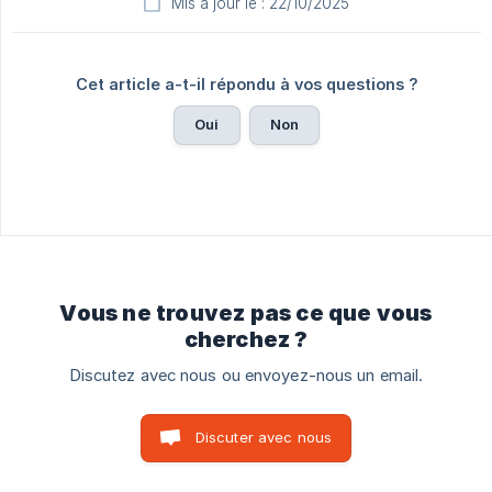
Mis à jour le : 22/10/2025
Cet article a-t-il répondu à vos questions ?
Oui
Non
Vous ne trouvez pas ce que vous
cherchez ?
Discutez avec nous ou envoyez-nous un email.
Discuter avec nous