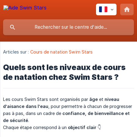
Articles sur :
Cours de natation Swim Stars
Quels sont les niveaux de cours
de natation chez Swim Stars ?
Les cours Swim Stars sont organisés par
âge
et
niveau 
d’aisance dans l’eau
, pour permettre à chacun de progresser
pas à pas, dans un cadre de
confiance, de bienveillance et 
de sécurité
.
Chaque étape correspond à un
objectif clair
👇