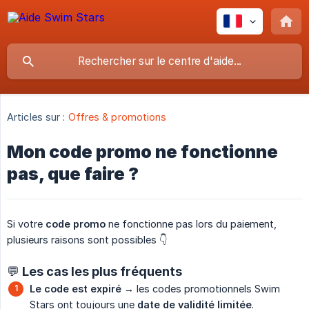
Articles sur :
Offres & promotions
Mon code promo ne fonctionne
pas, que faire ?
Si votre
code promo
ne fonctionne pas lors du paiement,
plusieurs raisons sont possibles 👇
💬 Les cas les plus fréquents
Le code est expiré
→ les codes promotionnels Swim
Stars ont toujours une
date de validité limitée
.