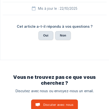
Mis à jour le : 22/10/2025
Cet article a-t-il répondu à vos questions ?
Oui
Non
Vous ne trouvez pas ce que vous
cherchez ?
Discutez avec nous ou envoyez-nous un email.
Discuter avec nous