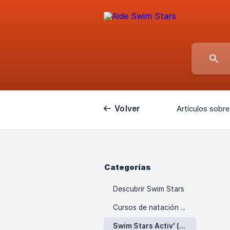
Volver
Artículos sobre
Categorías
Descubrir Swim Stars
Cursos de natación Swim Stars
Swim Stars Activ' (bienestar)