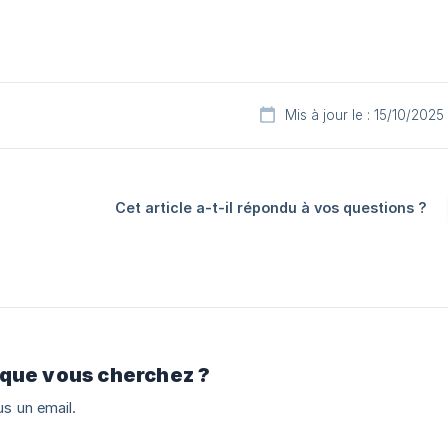
Mis à jour le : 15/10/2025
Cet article a-t-il répondu à vos questions ?
 que vous cherchez ?
s un email.