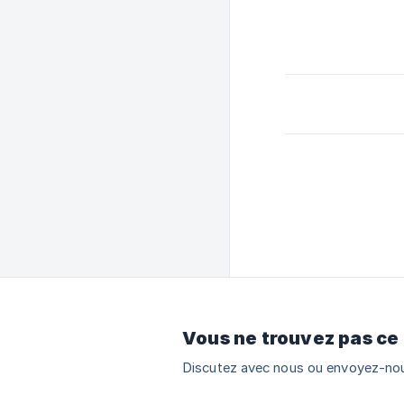
Vous ne trouvez pas ce
Discutez avec nous ou envoyez-nou