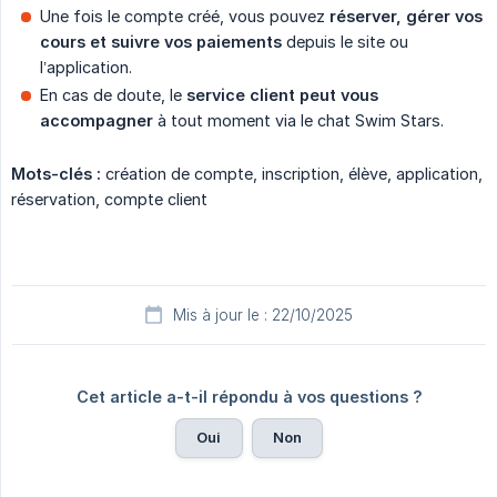
Une fois le compte créé, vous pouvez
réserver, gérer vos 
cours et suivre vos paiements
depuis le site ou
l’application.
En cas de doute, le
service client peut vous 
accompagner
à tout moment via le chat Swim Stars.
Mots-clés :
création de compte, inscription, élève, application,
réservation, compte client
Mis à jour le : 22/10/2025
Cet article a-t-il répondu à vos questions ?
Oui
Non