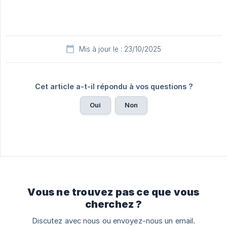
Mis à jour le : 23/10/2025
Cet article a-t-il répondu à vos questions ?
Oui
Non
Vous ne trouvez pas ce que vous
cherchez ?
Discutez avec nous ou envoyez-nous un email.