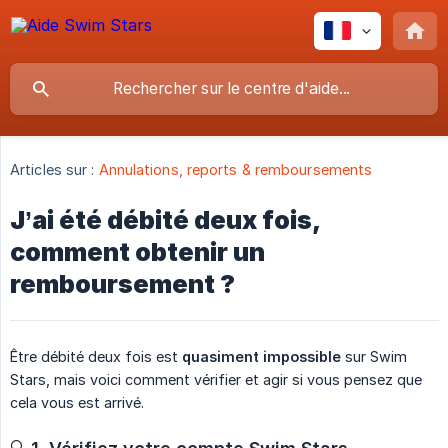
Articles sur :
Annulations, reports & remboursements
J’ai été débité deux fois,
comment obtenir un
remboursement ?
Être débité deux fois est
quasiment impossible
sur Swim
Stars, mais voici comment vérifier et agir si vous pensez que
cela vous est arrivé.