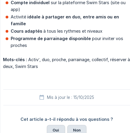
Compte individuel
sur la plateforme Swim Stars (site ou
app)
Activité
idéale à partager en duo, entre amis ou en 
famille
Cours adaptés
à tous les rythmes et niveaux
Programme de parrainage disponible
pour inviter vos
proches
Mots-clés :
Activ’, duo, proche, parrainage, collectif, réserver à
deux, Swim Stars
Mis à jour le : 15/10/2025
Cet article a-t-il répondu à vos questions ?
Oui
Non