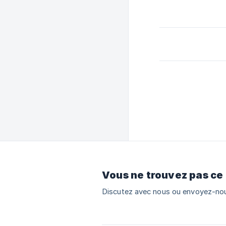
Vous ne trouvez pas ce
Discutez avec nous ou envoyez-nou