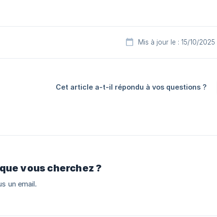
Mis à jour le : 15/10/2025
Cet article a-t-il répondu à vos questions ?
 que vous cherchez ?
s un email.