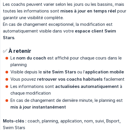
Les coachs peuvent varier selon les jours ou les bassins, mais
toutes les informations sont
mises à jour en temps réel
pour
garantir une visibilité complète.
En cas de changement exceptionnel, la modification est
automatiquement visible dans votre
espace client Swim 
Stars
.
✅ À retenir
Le
nom du coach
est affiché pour chaque cours dans le
planning
Visible depuis le
site Swim Stars
ou l’
application mobile
Vous pouvez
retrouver vos coachs habituels
facilement
Les informations sont
actualisées automatiquement
à
chaque modification
En cas de changement de dernière minute, le planning est
mis à jour instantanément
Mots-clés :
coach, planning, application, nom, suivi, Bsport,
Swim Stars