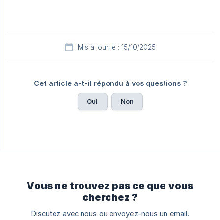
Mis à jour le : 15/10/2025
Cet article a-t-il répondu à vos questions ?
Oui
Non
Vous ne trouvez pas ce que vous
cherchez ?
Discutez avec nous ou envoyez-nous un email.