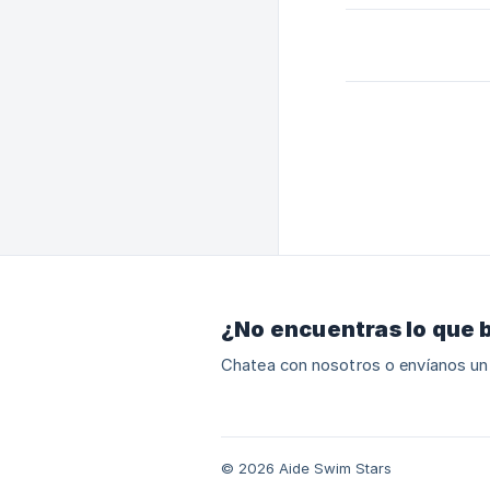
¿No encuentras lo que 
Chatea con nosotros o envíanos un
© 2026 Aide Swim Stars