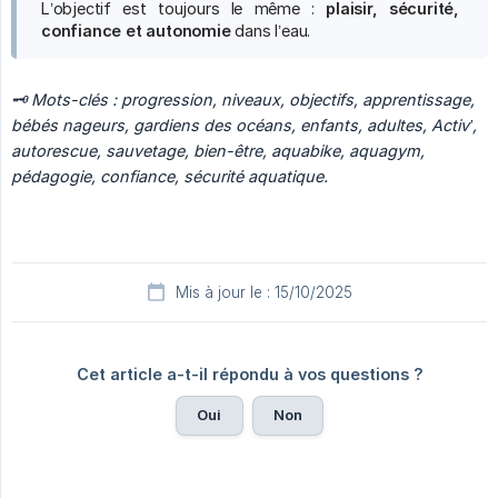
L’objectif est toujours le même :
plaisir, sécurité, 
confiance et autonomie
dans l’eau.
🗝️ Mots-clés : progression, niveaux, objectifs, apprentissage, 
bébés nageurs, gardiens des océans, enfants, adultes, Activ’, 
autorescue, sauvetage, bien-être, aquabike, aquagym, 
pédagogie, confiance, sécurité aquatique.
Mis à jour le : 15/10/2025
Cet article a-t-il répondu à vos questions ?
Oui
Non