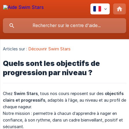
Articles sur :
Découvrir Swim Stars
Quels sont les objectifs de
progression par niveau ?
Chez
Swim Stars
, tous nos cours reposent sur des
objectifs 
clairs et progressifs
, adaptés à l’âge, au niveau et au profil de
chaque nageur.
Notre mission : permettre à chacun d’apprendre à nager en
confiance, à son rythme, dans un cadre bienveillant, positif et
sécurisant.