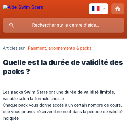
Articles sur :
Paiement, abonnements & packs
Quelle est la durée de validité des
packs ?
Les
packs Swim Stars
ont une
durée de validité limitée
,
variable selon la formule choisie.
Chaque pack vous donne accès à un certain nombre de cours,
que vous pouvez réserver librement dans la période de validité
indiquée.