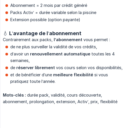
Abonnement = 2 mois par crédit généré
Packs Activ’ = durée variable selon la piscine
Extension possible (option payante)
💧 L’avantage de l’abonnement
Contrairement aux packs,
l’abonnement
vous permet :
de ne plus surveiller la validité de vos crédits,
d’avoir un
renouvellement automatique
toutes les 4
semaines,
de
réserver librement
vos cours selon vos disponibilités,
et de bénéficier d’une
meilleure flexibilité
si vous
pratiquez toute l’année.
Mots-clés :
durée pack, validité, cours découverte,
abonnement, prolongation, extension, Activ’, prix, flexibilité