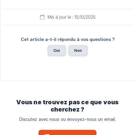
Mis à jour le : 15/10/2025
Cet article a-t-il répondu à vos questions ?
Oui
Non
Vous ne trouvez pas ce que vous
cherchez ?
Discutez avec nous ou envoyez-nous un email.