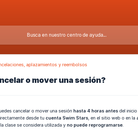
ncelaciones, aplazamientos y reembolsos
ncelar o mover una sesión?
Puedes cancelar o mover una sesión
hasta 4 horas antes
del inicio
directamente desde tu
cuenta Swim Stars
, en el sitio web o en la
la clase se considera utilizada y
no puede reprogramarse
.