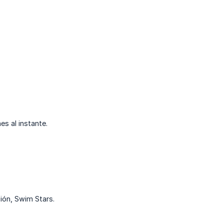
es al instante.
sión, Swim Stars.