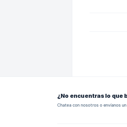
¿No encuentras lo que 
Chatea con nosotros o envíanos un