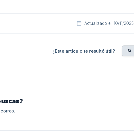
Actualizado el: 10/11/2025
Sí
¿Este artículo te resultó útil?
buscas?
 correo.